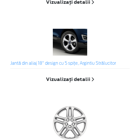
Vizualizați detalii
Jantă din aliaj 18" design cu 5 spiţe, Argintiu Strălucitor
Vizualizați detalii