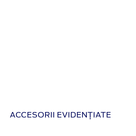
ACCESORII EVIDENȚIATE