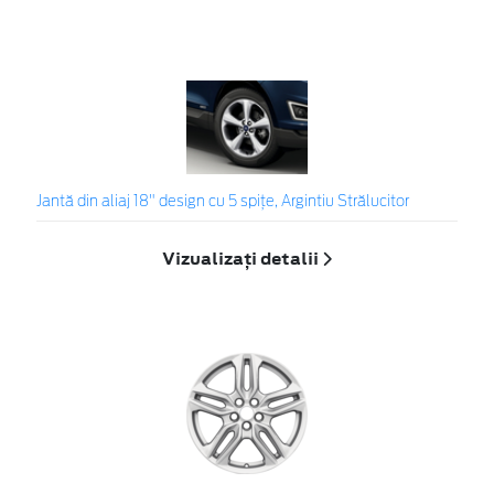
Jantă din aliaj 18" design cu 5 spiţe, Argintiu Strălucitor
Vizualizați detalii