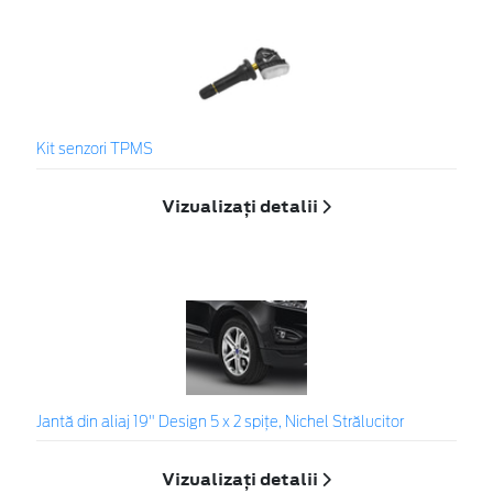
Kit senzori TPMS
Vizualizați detalii
Jantă din aliaj 19" Design 5 x 2 spițe, Nichel Strălucitor
Vizualizați detalii