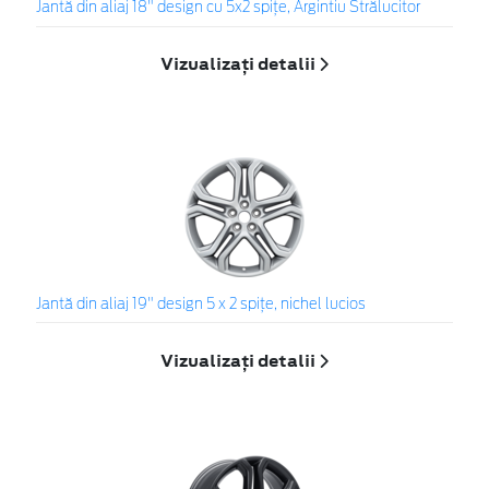
Jantă din aliaj 18" design cu 5x2 spiţe, Argintiu Strălucitor
Vizualizați detalii
Jantă din aliaj 19" design 5 x 2 spiţe, nichel lucios
Vizualizați detalii