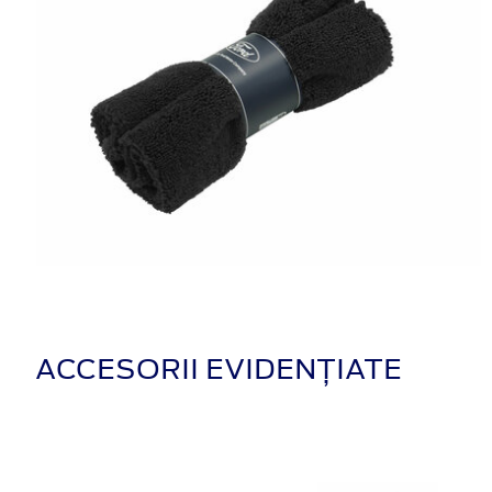
ACCESORII EVIDENȚIATE