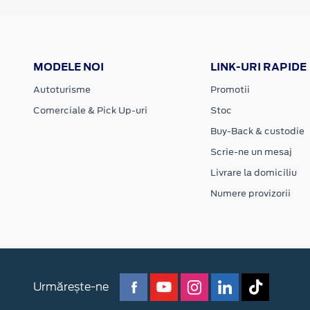
MODELE NOI
LINK-URI RAPIDE
Autoturisme
Promotii
Comerciale & Pick Up-uri
Stoc
Buy-Back & custodie
Scrie-ne un mesaj
Livrare la domiciliu
Numere provizorii
Urmărește-ne