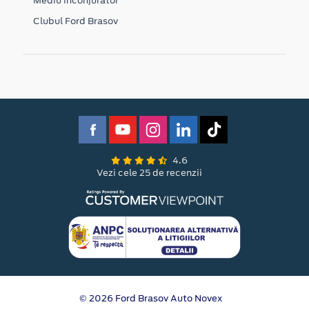
Mediu inconjurator
Clubul Ford Brasov
4.6
Vezi cele 25 de recenzii
© 2026 Ford Brasov Auto Novex