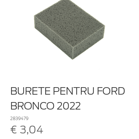
BURETE PENTRU FORD
BRONCO 2022
2839479
€ 3,04