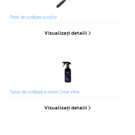
Perie de curățare a roților
Vizualizați detalii
Spray de curățare a sticlei Clear View
Vizualizați detalii