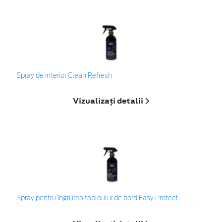
Spray de interior Clean Refresh
Vizualizați detalii
Spray pentru îngrijirea tabloului de bord Easy Protect