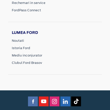
Rechemari in service
FordPass Connect
LUMEA FORD
Noutati
Istoria Ford
Mediu inconjurator
Clubul Ford Brasov