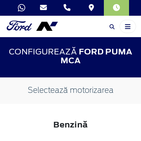
CONFIGUREAZĂ
FORD PUMA
MCA
Selectează motorizarea
Benzină