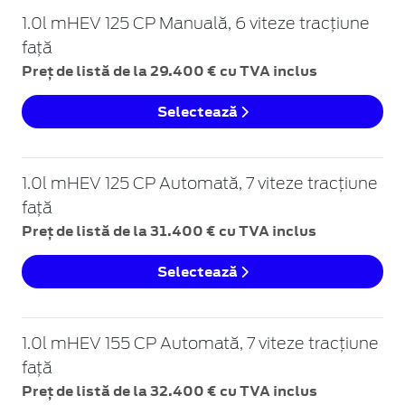
1.0l mHEV 125 CP Manuală, 6 viteze tracțiune
față
Preț de listă de la 29.400 € cu TVA inclus
Selectează
1.0l mHEV 125 CP Automată, 7 viteze tracțiune
față
Preț de listă de la 31.400 € cu TVA inclus
Selectează
1.0l mHEV 155 CP Automată, 7 viteze tracțiune
față
Preț de listă de la 32.400 € cu TVA inclus