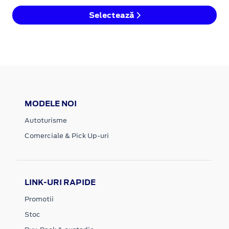
Selectează
MODELE NOI
Autoturisme
Comerciale & Pick Up-uri
LINK-URI RAPIDE
Promotii
Stoc