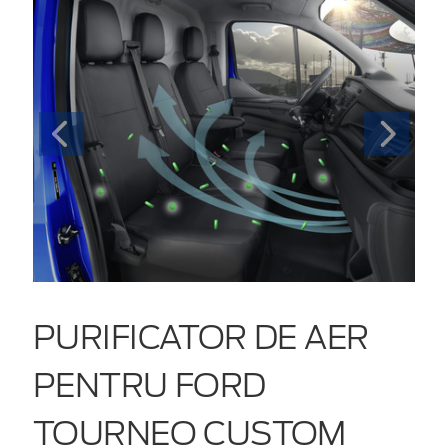
PURIFICATOR DE AER
PENTRU FORD
TOURNEO CUSTOM