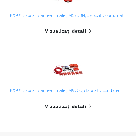
K&K* Dispozitiv anti-animale , M5700N, dispozitiv combinat
Vizualizați detalii
K&K* Dispozitiv anti-animale , M9700, dispozitiv combinat
Vizualizați detalii