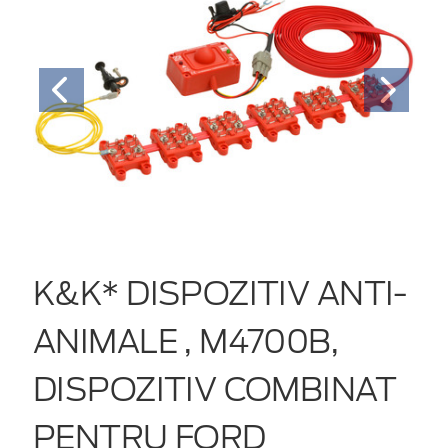
K&K* DISPOZITIV ANTI-
ANIMALE , M4700B,
DISPOZITIV COMBINAT
PENTRU FORD