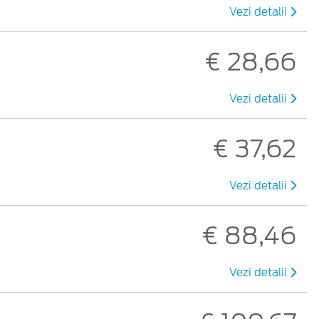
Vezi detalii
€ 28,66
Vezi detalii
€ 37,62
Vezi detalii
€ 88,46
Vezi detalii