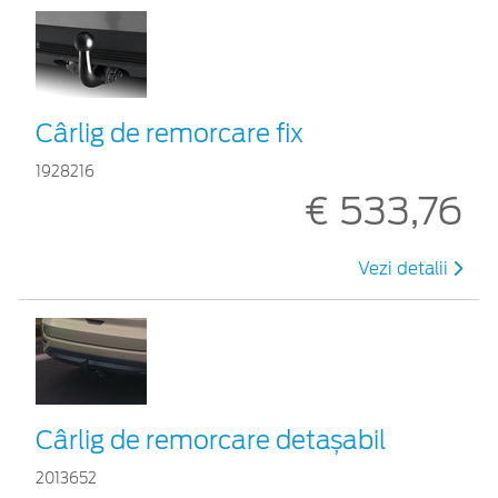
Cârlig de remorcare fix
1928216
€ 533,76
Vezi detalii
Cârlig de remorcare detașabil
2013652