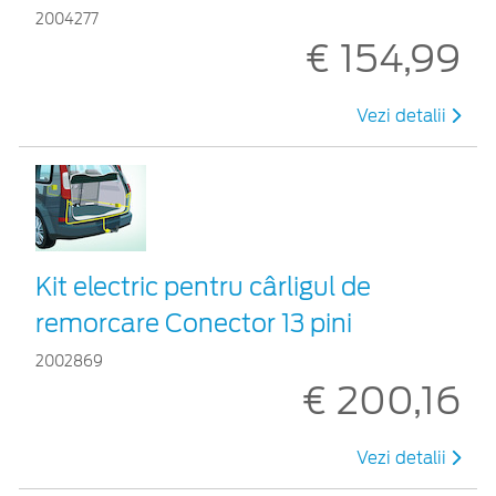
2004277
€ 154,99
Vezi detalii
Kit electric pentru cârligul de
remorcare Conector 13 pini
2002869
€ 200,16
Vezi detalii