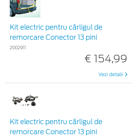
Kit electric pentru cârligul de
remorcare Conector 13 pini
2002911
€ 154,99
Vezi detalii
Kit electric pentru cârligul de
remorcare Conector 13 pini