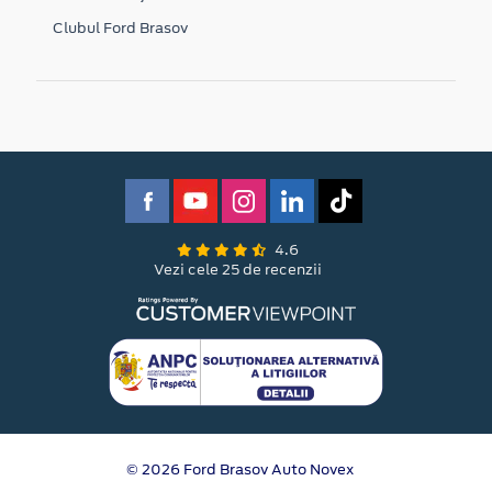
Clubul Ford Brasov
4.6
Vezi cele 25 de recenzii
© 2026 Ford Brasov Auto Novex