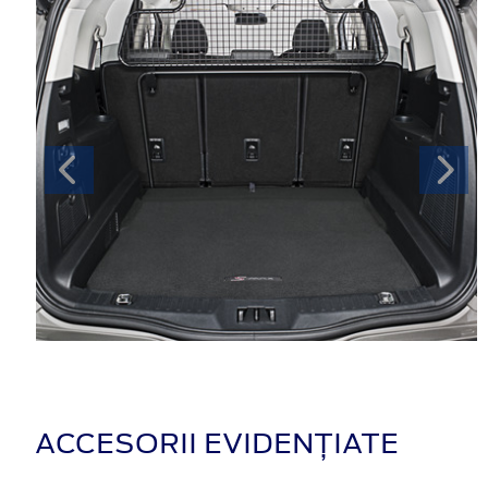
ACCESORII EVIDENȚIATE