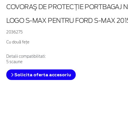
COVORAŞ DE PROTECŢIE PORTBAGAJ N
LOGO S-MAX PENTRU FORD S-MAX 201
2036275
Cu două fețe
Detalii compatibilitati:
5 scaune
Solicita oferta accesoriu