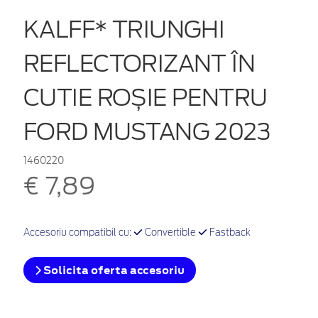
KALFF* TRIUNGHI
REFLECTORIZANT ÎN
CUTIE ROȘIE PENTRU
FORD MUSTANG 2023
1460220
€ 7,89
Accesoriu compatibil cu:
Convertible
Fastback
Solicita oferta accesoriu