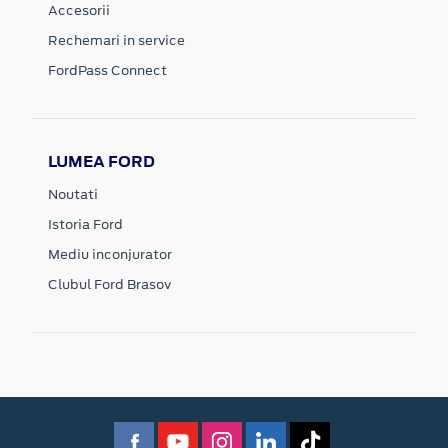
Accesorii
Rechemari in service
FordPass Connect
LUMEA FORD
Noutati
Istoria Ford
Mediu inconjurator
Clubul Ford Brasov