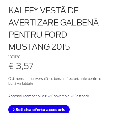
KALFF* VESTĂ DE
AVERTIZARE GALBENĂ
PENTRU FORD
MUSTANG 2015
1871128
€ 3,57
O dimensiune universală, cu benzi reflectorizante pentru o
bună vizibilitate
Accesoriu compatibil cu:
Convertible
Fastback
Solicita oferta accesoriu