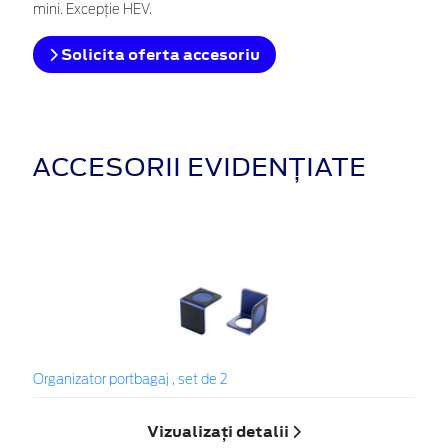
mini. Excepție HEV.
Solicita oferta accesoriu
ACCESORII EVIDENȚIATE
Organizator portbagaj , set de 2
Vizualizați detalii