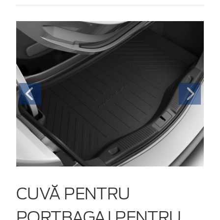
CUVĂ PENTRU
PORTBAGAJ PENTRU