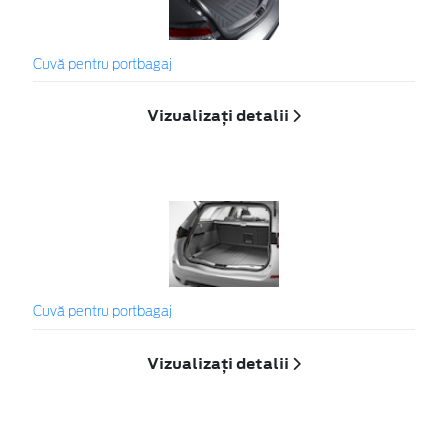
Cuvă pentru portbagaj
Vizualizați detalii
Cuvă pentru portbagaj
Vizualizați detalii