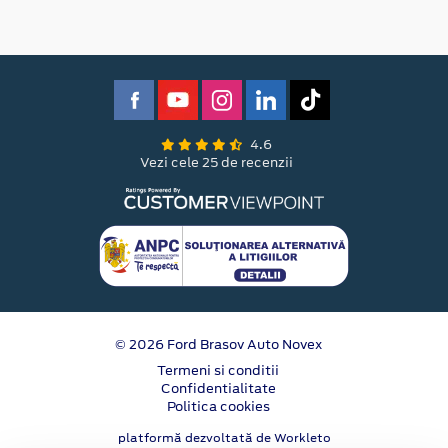
4.6
Vezi cele 25 de recenzii
© 2026 Ford Brasov Auto Novex
Termeni si conditii
Confidentialitate
Politica cookies
platformă dezvoltată de Workleto