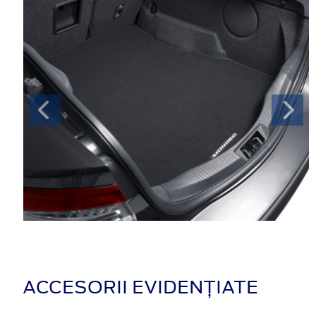
ACCESORII EVIDENȚIATE