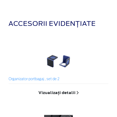
ACCESORII EVIDENȚIATE
Organizator portbagaj , set de 2
Vizualizați detalii