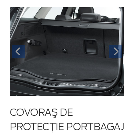
COVORAŞ DE
PROTECŢIE PORTBAGAJ