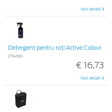
Vezi detalii
Detergent pentru roți Active Colour
2754500
€ 16,73
Vezi detalii