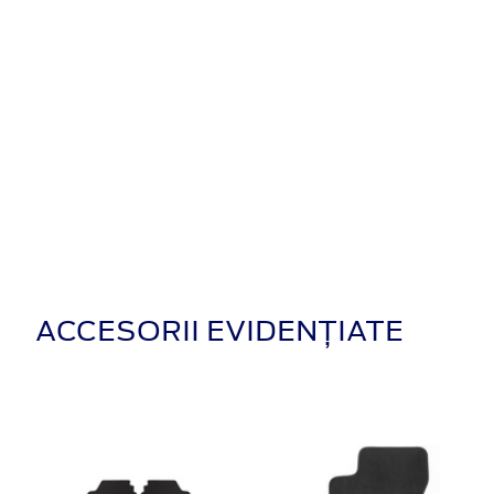
ACCESORII EVIDENȚIATE