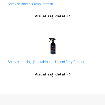
Spray de interior Clean Refresh
Vizualizați detalii
Spray pentru îngrijirea tabloului de bord Easy Protect
Vizualizați detalii