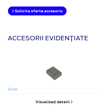
Solicita oferta accesoriu
ACCESORII EVIDENȚIATE
Burete
Vizualizați detalii