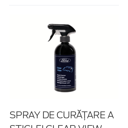
SPRAY DE CURĂȚARE A