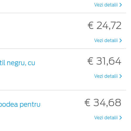
Vezi detalii
€ 24,72
Vezi detalii
€ 31,64
til negru, cu
Vezi detalii
€ 34,68
 podea pentru
Vezi detalii