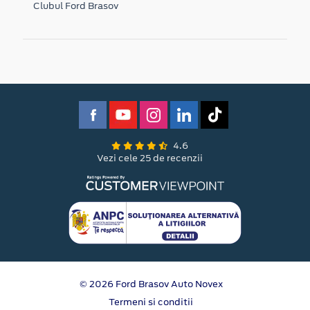
Clubul Ford Brasov
4.6
Vezi cele 25 de recenzii
© 2026 Ford Brasov Auto Novex
Termeni si conditii