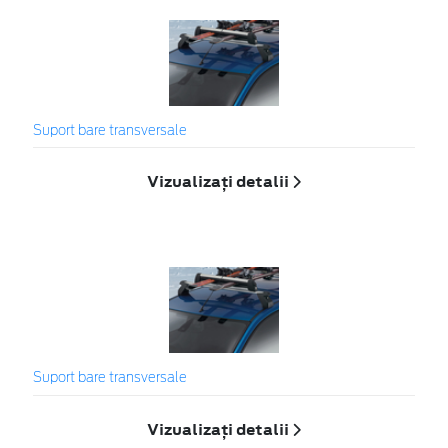
Suport bare transversale
Vizualizați detalii
Suport bare transversale
Vizualizați detalii