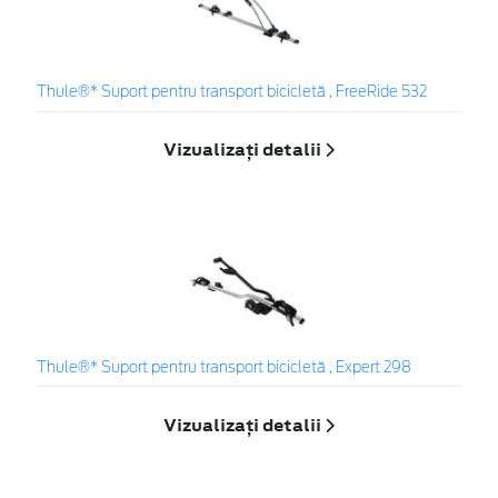
Thule®* Suport pentru transport bicicletă , FreeRide 532
Vizualizați detalii
Thule®* Suport pentru transport bicicletă , Expert 298
Vizualizați detalii