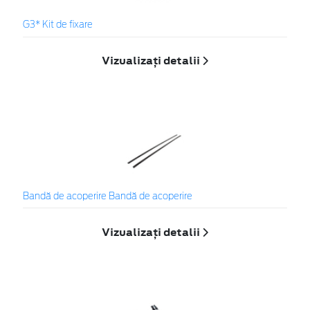
G3* Kit de fixare
Vizualizați detalii
Bandă de acoperire Bandă de acoperire
Vizualizați detalii