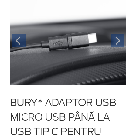
BURY* ADAPTOR USB
MICRO USB PÂNĂ LA
USB TIP C PENTRU