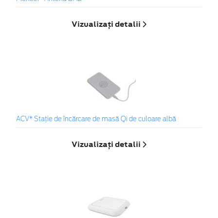
Vizualizați detalii
ACV* Stație de încărcare de masă Qi de culoare albă
Vizualizați detalii