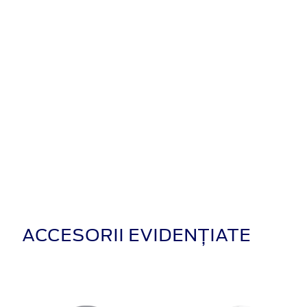
ACCESORII EVIDENȚIATE