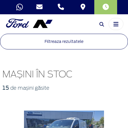
Filtreaza rezultatele
MAȘINI ÎN STOC
15
de mașini găsite