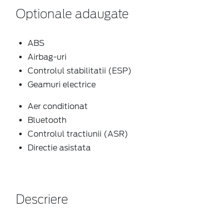
Optionale adaugate
ABS
Airbag-uri
Controlul stabilitatii (ESP)
Geamuri electrice
Aer conditionat
Bluetooth
Controlul tractiunii (ASR)
Directie asistata
Descriere