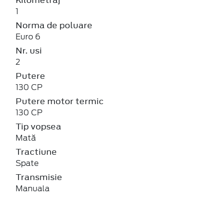
1
Norma de poluare
Euro 6
Nr. usi
2
Putere
130 CP
Putere motor termic
130 CP
Tip vopsea
Mată
Tractiune
Spate
Transmisie
Manuala