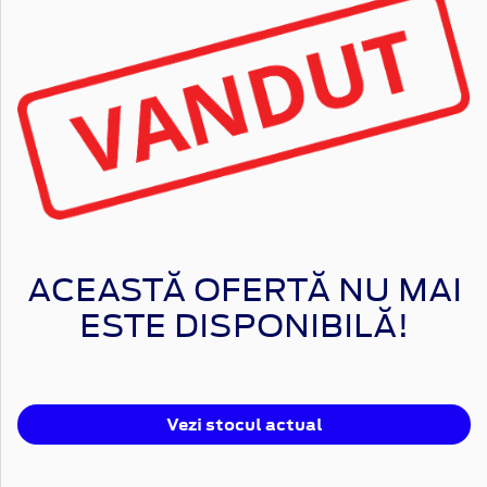
ACEASTĂ OFERTĂ NU MAI
ESTE DISPONIBILĂ!
Vezi stocul actual