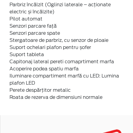
Parbriz încălzit (Oglinzi laterale – acționate
electric și încălzite)
Pilot automat
Senzori parcare față
Senzori parcare spate
Stergatoare de parbriz, cu senzor de ploaie
Suport ochelari plafon pentru șofer
Suport tableta
Capitonaj lateral pereti comaprtiment marfa
Acoperire podea spatiu marfa
Iluminare compartiment marfă cu LED: Lumina
plafon LED
Perete despărțitor metalic
Roata de rezerva de dimensiuni normale