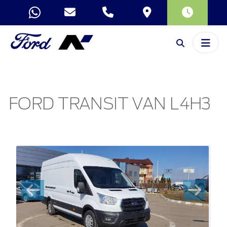
FORD TRANSIT VAN L4H3