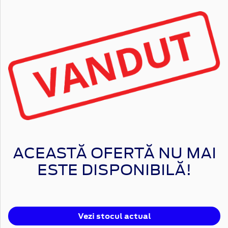
ACEASTĂ OFERTĂ NU MAI
ESTE DISPONIBILĂ!
Vezi stocul actual