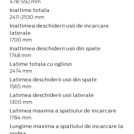
478-592 mm
Inaltime totala
2411-2530 mm
Inaltimea deschiderii usii de incarcare
laterale
1700 mm
Inaltimea deschiderii usii din spate
1748 mm
Latime totala cu oglinzi
2474 mm
Latimea deschiderii usii din spate
1565 mm
Latimea deschiderii usii laterale
1300 mm
Latimea maxima a spatiului de incarcare
1784 mm
Lungime maxima a spatiului de incarcare la
podea