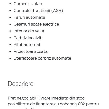
Comenzi volan
Controlul tractiunii (ASR)
Faruri automate
Geamuri spate electrice
Interior din velur
Parbriz incalzit
Pilot automat
Proiectoare ceata
Stergatoare parbriz automate
Descriere
Pret negociabil, livrare imediata din stoc,
posibilitate de finantare cu dobanda 0% pentru