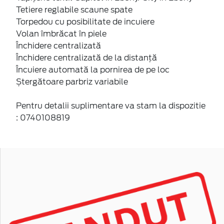
Tetiere reglabile scaune spate
Torpedou cu posibilitate de incuiere
Volan îmbrăcat în piele
Închidere centralizată
Închidere centralizată de la distanţă
Încuiere automată la pornirea de pe loc
Ștergătoare parbriz variabile
Pentru detalii suplimentare va stam la dispozitie
: 0740108819