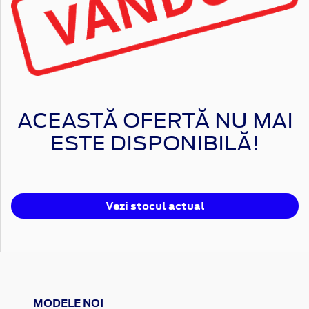
ACEASTĂ OFERTĂ NU MAI
ESTE DISPONIBILĂ!
Vezi stocul actual
MODELE NOI