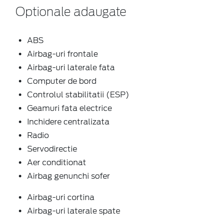
Optionale adaugate
ABS
Airbag-uri frontale
Airbag-uri laterale fata
Computer de bord
Controlul stabilitatii (ESP)
Geamuri fata electrice
Inchidere centralizata
Radio
Servodirectie
Aer conditionat
Airbag genunchi sofer
Airbag-uri cortina
Airbag-uri laterale spate