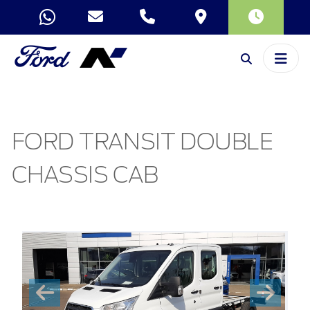
FORD TRANSIT DOUBLE
CHASSIS CAB