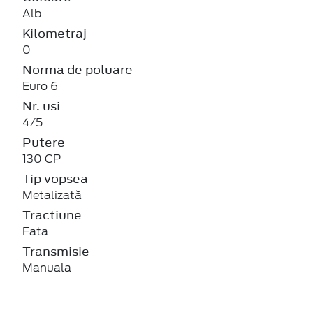
Alb
Kilometraj
0
Norma de poluare
Euro 6
Nr. usi
4/5
Putere
130 CP
Tip vopsea
Metalizată
Tractiune
Fata
Transmisie
Manuala