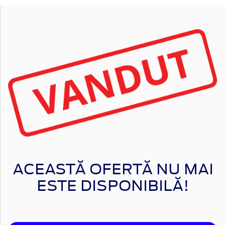
ACEASTĂ OFERTĂ NU MAI
ESTE DISPONIBILĂ!