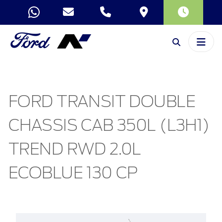
FORD TRANSIT DOUBLE
CHASSIS CAB 350L (L3H1)
TREND RWD 2.0L
ECOBLUE 130 CP