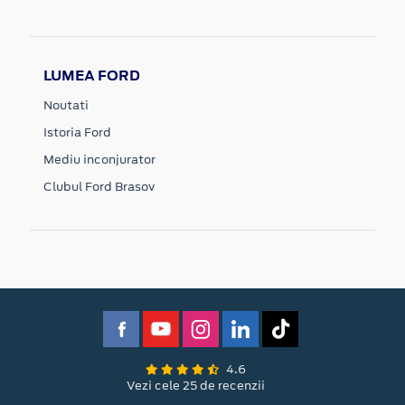
LUMEA FORD
Noutati
Istoria Ford
Mediu inconjurator
Clubul Ford Brasov
4.6
Vezi cele 25 de recenzii