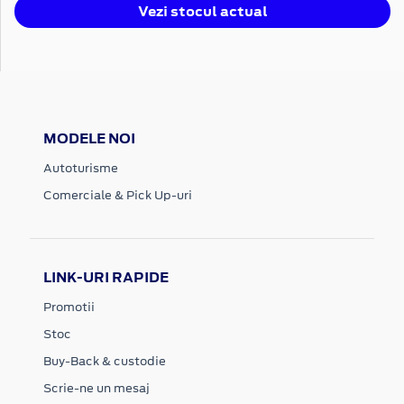
Vezi stocul actual
MODELE NOI
Autoturisme
Comerciale & Pick Up-uri
LINK-URI RAPIDE
Promotii
Stoc
Buy-Back & custodie
Scrie-ne un mesaj