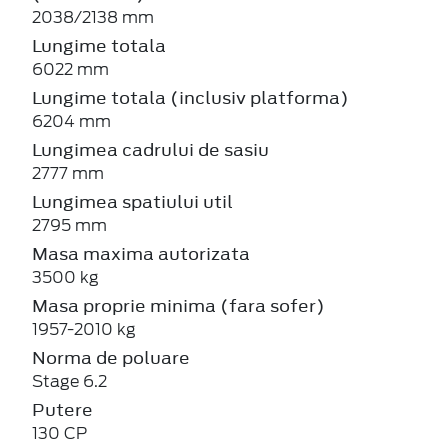
2038/2138 mm
Lungime totala
6022 mm
Lungime totala (inclusiv platforma)
6204 mm
Lungimea cadrului de sasiu
2777 mm
Lungimea spatiului util
2795 mm
Masa maxima autorizata
3500 kg
Masa proprie minima (fara sofer)
1957-2010 kg
Norma de poluare
Stage 6.2
Putere
130 CP