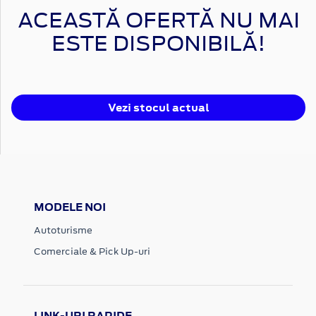
ACEASTĂ OFERTĂ NU MAI
ESTE DISPONIBILĂ!
Vezi stocul actual
MODELE NOI
Autoturisme
Comerciale & Pick Up-uri
LINK-URI RAPIDE