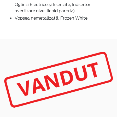
Oglinzi Electrice şi Incalzite, Indicator
avertizare nivel lichid parbriz)
Vopsea nemetalizată, Frozen White