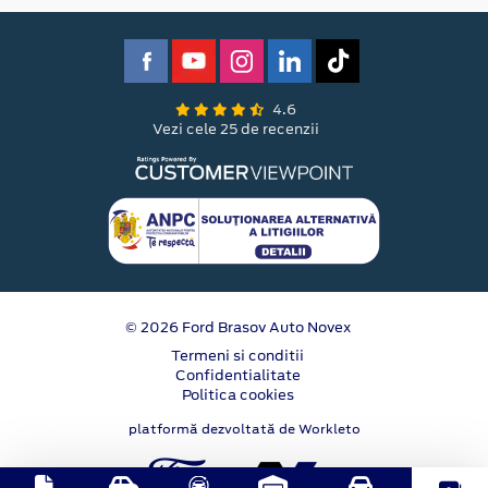
4.6
Vezi cele 25 de recenzii
© 2026 Ford Brasov Auto Novex
Termeni si conditii
Confidentialitate
Politica cookies
platformă dezvoltată de Workleto