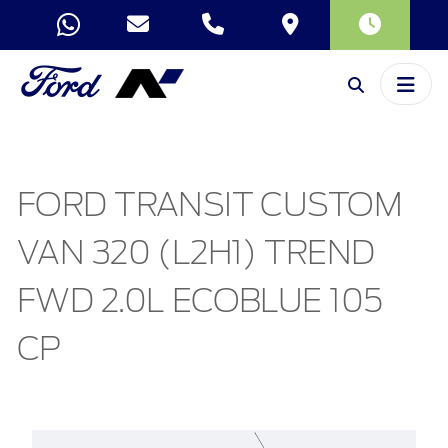
FORD TRANSIT CUSTOM
VAN 320 (L2H1) TREND
FWD 2.0L ECOBLUE 105
CP