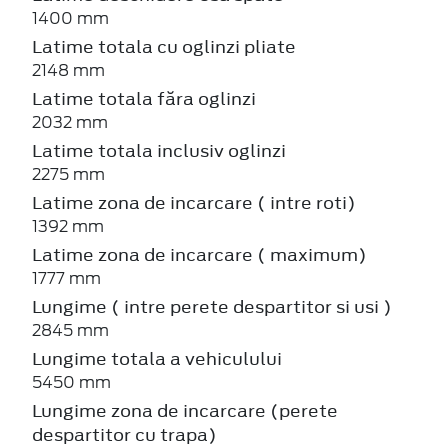
1400 mm
Latime totala cu oglinzi pliate
2148 mm
Latime totala făra oglinzi
2032 mm
Latime totala inclusiv oglinzi
2275 mm
Latime zona de incarcare ( intre roti)
1392 mm
Latime zona de incarcare ( maximum)
1777 mm
Lungime ( intre perete despartitor si usi )
2845 mm
Lungime totala a vehiculului
5450 mm
Lungime zona de incarcare (perete
despartitor cu trapa)