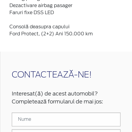
Dezactivare airbag pasager
Faruri fixe DSS LED
Consolă deasupra capului
Ford Protect, (2+2) Ani 150.000 km
CONTACTEAZĂ-NE!
Interesat(ă) de acest automobil?
Completează formularul de mai jos: