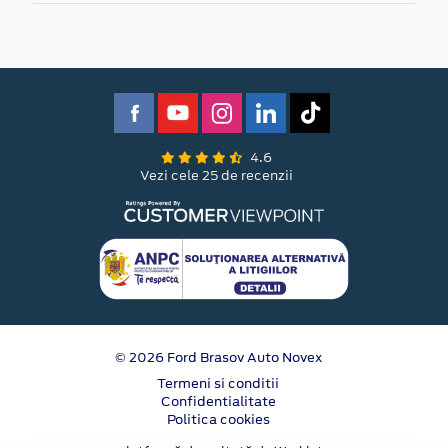
4.6
Vezi cele 25 de recenzii
© 2026 Ford Brasov Auto Novex
Termeni si conditii
Confidentialitate
Politica cookies