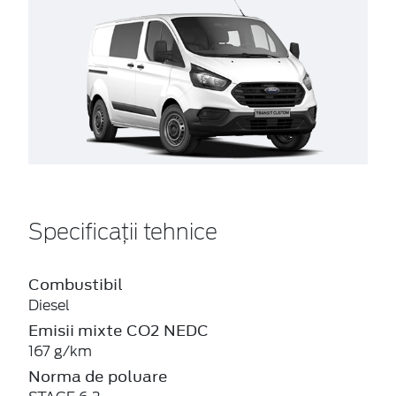
Specificații tehnice
Combustibil
Diesel
Emisii mixte CO2 NEDC
167 g/km
Norma de poluare