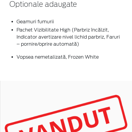
Optionale adaugate
Geamuri fumurii
Pachet Vizibilitate High (Parbriz încălzit,
Indicator avertizare nivel lichid parbriz, Faruri
– pornire/oprire automată)
Vopsea nemetalizată, Frozen White