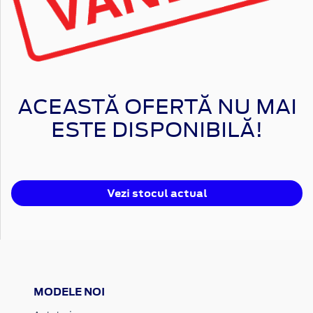
ACEASTĂ OFERTĂ NU MAI
ESTE DISPONIBILĂ!
Vezi stocul actual
MODELE NOI