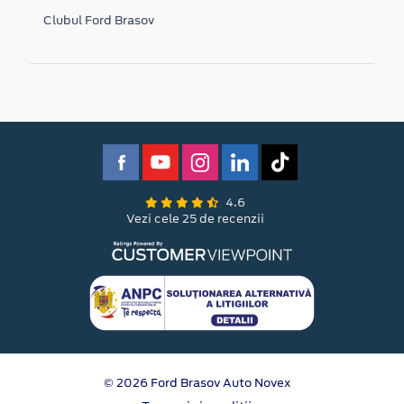
Clubul Ford Brasov
4.6
Vezi cele 25 de recenzii
© 2026 Ford Brasov Auto Novex