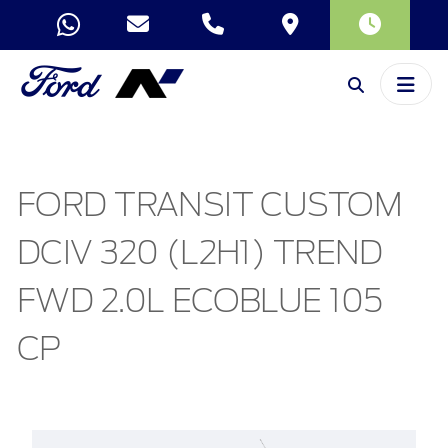
FORD TRANSIT CUSTOM
DCIV 320 (L2H1) TREND
FWD 2.0L ECOBLUE 105
CP