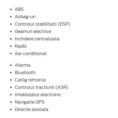
ABS
Airbag-uri
Controlul stabilitatii (ESP)
Geamuri electrice
Inchidere centralizata
Radio
Aer conditionat
Alarma
Bluetooth
Carlig remorca
Controlul tractiunii (ASR)
Imobilizator electronic
Navigatie GPS
Directie asistata