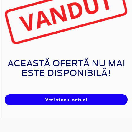
ACEASTĂ OFERTĂ NU MAI
ESTE DISPONIBILĂ!
Vezi stocul actual