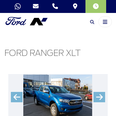
FORD RANGER XLT