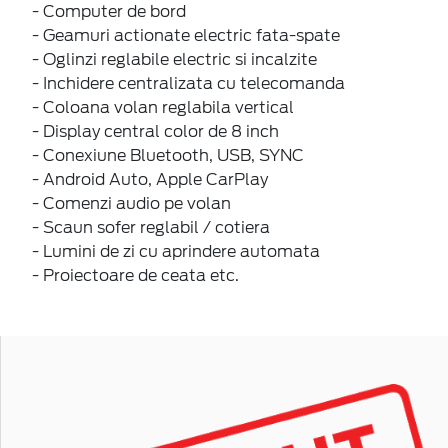
- Computer de bord
- Geamuri actionate electric fata-spate
- Oglinzi reglabile electric si incalzite
- Inchidere centralizata cu telecomanda
- Coloana volan reglabila vertical
- Display central color de 8 inch
- Conexiune Bluetooth, USB, SYNC
- Android Auto, Apple CarPlay
- Comenzi audio pe volan
- Scaun sofer reglabil / cotiera
- Lumini de zi cu aprindere automata
- Proiectoare de ceata etc.