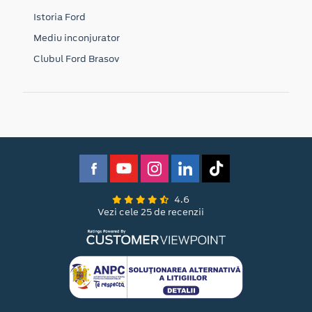
Istoria Ford
Mediu inconjurator
Clubul Ford Brasov
4.6
Vezi cele 25 de recenzii