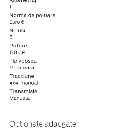
1
Norma de poluare
Euro 6
Nr. usi
5
Putere
170 CP
Tip vopsea
Metalizată
Tractiune
4x4-manual
Transmisie
Manuala
Optionale adaugate