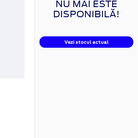
NU MAI ESTE
DISPONIBILĂ!
Vezi stocul actual