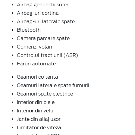
Airbag genunchi sofer
Airbag-uri cortina
Airbag-uri laterale spate
Bluetooth
Camera parcare spate
Comenzi volan
Controlul tractiunii (ASR)
Faruri automate
Geamuri cu tenta
Geamuri laterale spate fumurii
Geamuri spate electrice
Interior din piele
Interior din velur
Jante din aliaj usor
Limitator de viteza