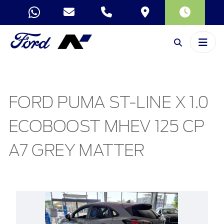
FORD PUMA ST-LINE X 1.0
ECOBOOST MHEV 125 CP
A7 GREY MATTER