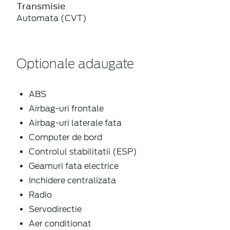
Transmisie
Automata (CVT)
Optionale adaugate
ABS
Airbag-uri frontale
Airbag-uri laterale fata
Computer de bord
Controlul stabilitatii (ESP)
Geamuri fata electrice
Inchidere centralizata
Radio
Servodirectie
Aer conditionat