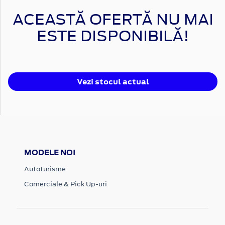
ACEASTĂ OFERTĂ NU MAI
ESTE DISPONIBILĂ!
Vezi stocul actual
MODELE NOI
Autoturisme
Comerciale & Pick Up-uri