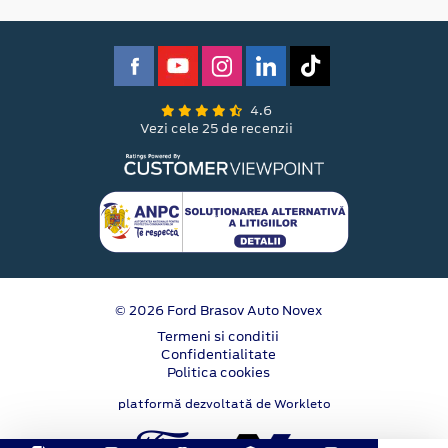
4.6
Vezi cele 25 de recenzii
© 2026 Ford Brasov Auto Novex
Termeni si conditii
Confidentialitate
Politica cookies
platformă dezvoltată de Workleto