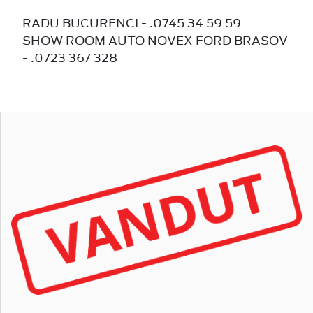
RADU BUCURENCI - .0745 34 59 59
SHOW ROOM AUTO NOVEX FORD BRASOV
- .0723 367 328