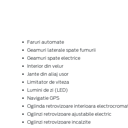
Faruri automate
Geamuri laterale spate fumurii
Geamuri spate electrice
Interior din velur
Jante din aliaj usor
Limitator de viteza
Lumini de zi (LED)
Navigatie GPS
Oglinda retrovizoare interioara electrocroma
Oglinzi retrovizoare ajustabile electric
Oglinzi retrovizoare incalzite