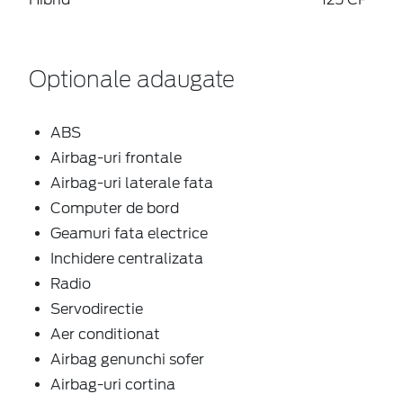
Optionale adaugate
ABS
Airbag-uri frontale
Airbag-uri laterale fata
Computer de bord
Geamuri fata electrice
Inchidere centralizata
Radio
Servodirectie
Aer conditionat
Airbag genunchi sofer
Airbag-uri cortina