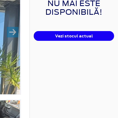
NU MAI ESTE
DISPONIBILĂ!
Vezi stocul actual