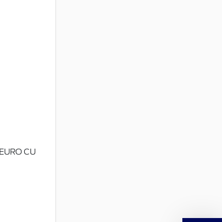
 EURO CU