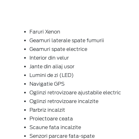
Faruri Xenon
Geamuri laterale spate fumurii
Geamuri spate electrice
Interior din velur
Jante din aliaj usor
Lumini de zi (LED)
Navigatie GPS
Oglinzi retrovizoare ajustabile electric
Oglinzi retrovizoare incalzite
Parbriz incalzit
Proiectoare ceata
Scaune fata incalzite
Senzori parcare fata-spate