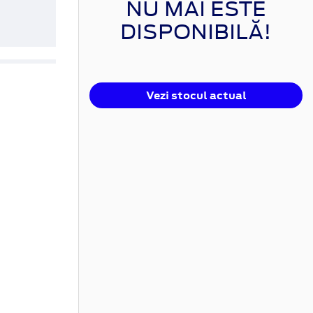
NU MAI ESTE
DISPONIBILĂ!
Vezi stocul actual