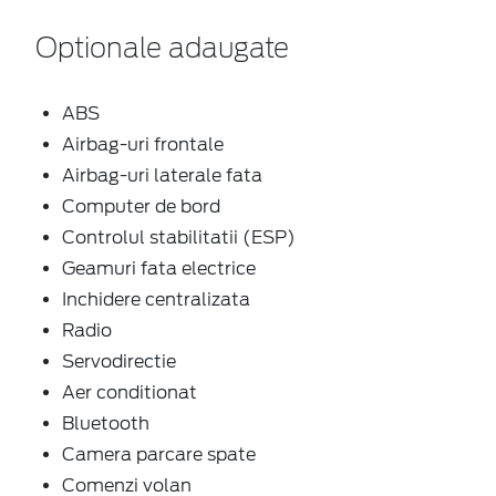
Optionale adaugate
ABS
Airbag-uri frontale
Airbag-uri laterale fata
Computer de bord
Controlul stabilitatii (ESP)
Geamuri fata electrice
Inchidere centralizata
Radio
Servodirectie
Aer conditionat
Bluetooth
Camera parcare spate
Comenzi volan