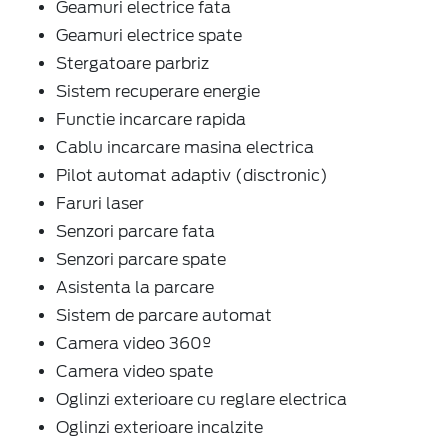
Geamuri electrice fata
Geamuri electrice spate
Stergatoare parbriz
Sistem recuperare energie
Functie incarcare rapida
Cablu incarcare masina electrica
Pilot automat adaptiv (disctronic)
Faruri laser
Senzori parcare fata
Senzori parcare spate
Asistenta la parcare
Sistem de parcare automat
Camera video 360º
Camera video spate
Oglinzi exterioare cu reglare electrica
Oglinzi exterioare incalzite