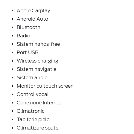
Apple Carplay
Android Auto
Bluetooth
Radio
Sistem hands-free
Port USB
Wireless charging
Sistem navigatie
Sistem audio
Monitor cu touch screen
Control vocal
Conexiune Internet
Climatronic
Tapiterie piele
Climatizare spate