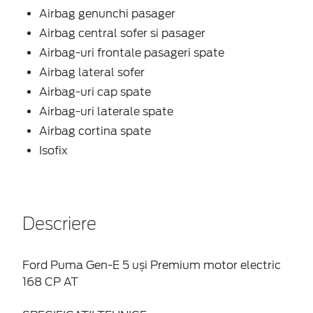
Airbag genunchi pasager
Airbag central sofer si pasager
Airbag-uri frontale pasageri spate
Airbag lateral sofer
Airbag-uri cap spate
Airbag-uri laterale spate
Airbag cortina spate
Isofix
Descriere
Ford Puma Gen-E 5 uși Premium motor electric
168 CP AT