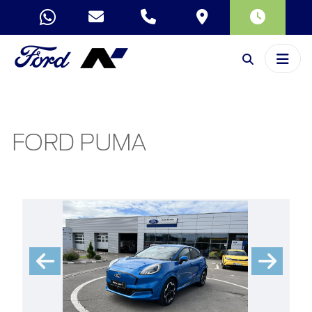
FORD PUMA