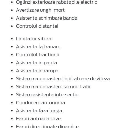
Oglinzi exterioare rabatabile electric
Avertizare unghi mort
Asistenta schimbare banda
Controlul distantei
Limitator viteza
Asistenta la franare
Controlul tractiunii
Asistenta in panta
Asistenta in rampa
Sistem recunoastere indicatoare de viteza
Sistem recunoastere semne trafic
Sistem asistenta intersectie
Conducere autonoma
Asistenta faza lunga
Faruri autoadaptive
Faruri directionale dinamice