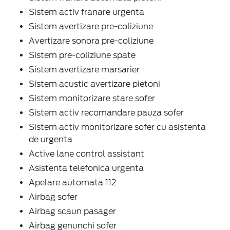
Sistem activ franare urgenta
Sistem avertizare pre-coliziune
Avertizare sonora pre-coliziune
Sistem pre-coliziune spate
Sistem avertizare marsarier
Sistem acustic avertizare pietoni
Sistem monitorizare stare sofer
Sistem activ recomandare pauza sofer
Sistem activ monitorizare sofer cu asistenta
de urgenta
Active lane control assistant
Asistenta telefonica urgenta
Apelare automata 112
Airbag sofer
Airbag scaun pasager
Airbag genunchi sofer