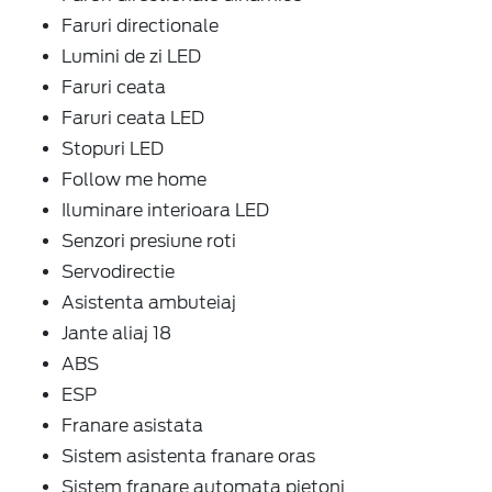
Faruri directionale
Lumini de zi LED
Faruri ceata
Faruri ceata LED
Stopuri LED
Follow me home
Iluminare interioara LED
Senzori presiune roti
Servodirectie
Asistenta ambuteiaj
Jante aliaj 18
ABS
ESP
Franare asistata
Sistem asistenta franare oras
Sistem franare automata pietoni