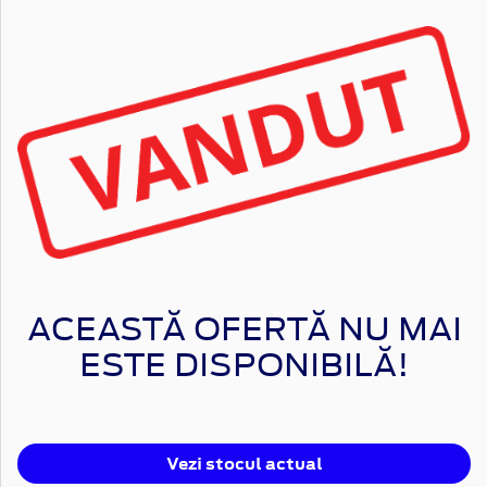
ACEASTĂ OFERTĂ NU MAI
ESTE DISPONIBILĂ!
Vezi stocul actual