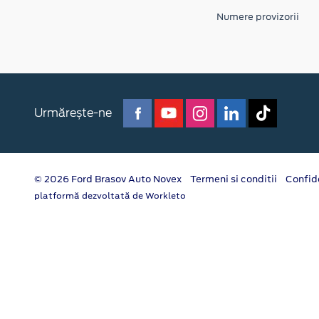
Numere provizorii
Urmărește-ne
© 2026 Ford Brasov Auto Novex
Termeni si conditii
Confid
platformă dezvoltată de Workleto