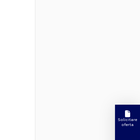
Solicitare
oferta