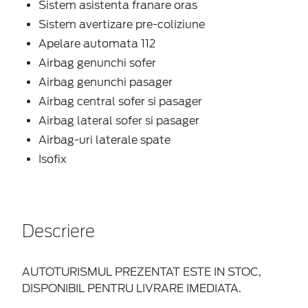
Sistem asistenta franare oras
Sistem avertizare pre-coliziune
Apelare automata 112
Airbag genunchi sofer
Airbag genunchi pasager
Airbag central sofer si pasager
Airbag lateral sofer si pasager
Airbag-uri laterale spate
Isofix
Descriere
AUTOTURISMUL PREZENTAT ESTE IN STOC,
DISPONIBIL PENTRU LIVRARE IMEDIATA.