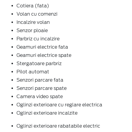
Cotiera (fata)
Volan cu comenzi
Incalzire volan
Senzor ploaie
Parbriz cu incalzire
Geamuri electrice fata
Geamuri electrice spate
Stergatoare parbriz
Pilot automat
Senzori parcare fata
Senzori parcare spate
Camera video spate
Oglinzi exterioare cu reglare electrica
Oglinzi exterioare incalzite
Oglinzi exterioare rabatabile electric