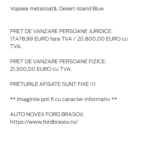
Vopsea metalizată, Desert Island Blue
PRET DE VANZARE PERSOANE JURIDICE:
17.478,99 EURO fara TVA / 20.800,00 EURO cu
TVA.
PRET DE VANZARE PERSOANE FIZICE:
21.300,00 EURO cu TVA.
PRETURILE AFISATE SUNT FIXE !!!
** Imaginile pot fi cu caracter informativ **
AUTO NOVEX FORD BRASOV.
https://www.fordbrasov.ro/