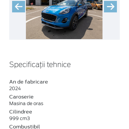
Specificații tehnice
An de fabricare
2024
Caroserie
Masina de oras
Cilindree
999 cm3
Combustibil