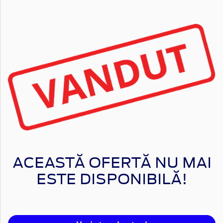
ACEASTĂ OFERTĂ NU MAI
ESTE DISPONIBILĂ!