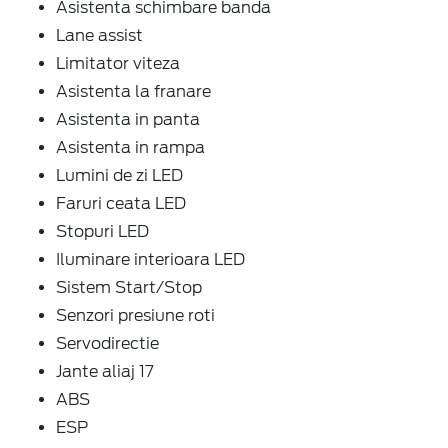
Asistenta schimbare banda
Lane assist
Limitator viteza
Asistenta la franare
Asistenta in panta
Asistenta in rampa
Lumini de zi LED
Faruri ceata LED
Stopuri LED
Iluminare interioara LED
Sistem Start/Stop
Senzori presiune roti
Servodirectie
Jante aliaj 17
ABS
ESP