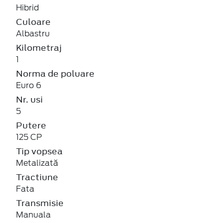
Hibrid
Culoare
Albastru
Kilometraj
1
Norma de poluare
Euro 6
Nr. usi
5
Putere
125 CP
Tip vopsea
Metalizată
Tractiune
Fata
Transmisie
Manuala