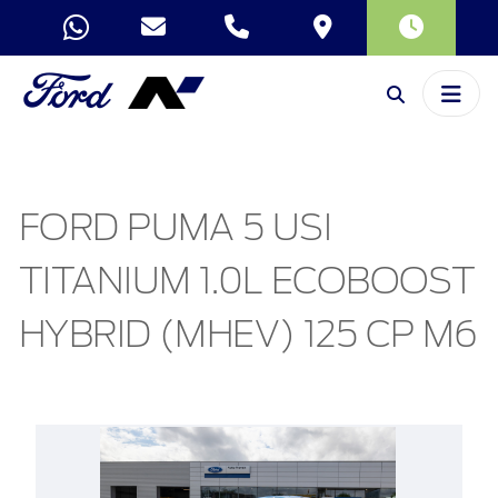
FORD PUMA 5 USI
TITANIUM 1.0L ECOBOOST
HYBRID (MHEV) 125 CP M6