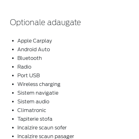
Optionale adaugate
Apple Carplay
Android Auto
Bluetooth
Radio
Port USB
Wireless charging
Sistem navigatie
Sistem audio
Climatronic
Tapiterie stofa
Incalzire scaun sofer
Incalzire scaun pasager