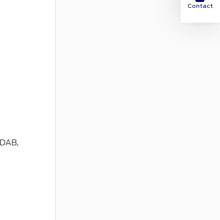
Contact
 DAB,