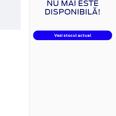
NU MAI ESTE
DISPONIBILĂ!
Vezi stocul actual