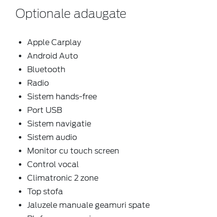
Optionale adaugate
Apple Carplay
Android Auto
Bluetooth
Radio
Sistem hands-free
Port USB
Sistem navigatie
Sistem audio
Monitor cu touch screen
Control vocal
Climatronic 2 zone
Top stofa
Jaluzele manuale geamuri spate