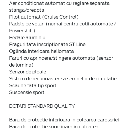
Aer conditionat automat cu reglare separata
stanga/dreapta
Pilot automat (Cruise Control)
Padele pe volan (numai pentru cutii automate /
Powershift)
Pedale aluminiu
Praguri fata inscriptionate ST Line
Oglinda interioara heliomata
Faruri cu aprindere/stingere automata (senzor
de lumina)
Senzor de ploaie
Sistem de recunoastere a semnelor de circulatie
Scaune fata tip sport
Suspensie sport
DOTARI STANDARD QUALITY
Bara de protectie inferioara in culoarea caroseriei
Bara de protectie superioara in culoarea