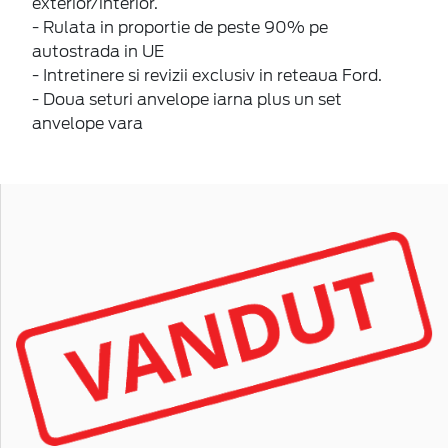
exterior/interior.
- Rulata in proportie de peste 90% pe
autostrada in UE
- Intretinere si revizii exclusiv in reteaua Ford.
- Doua seturi anvelope iarna plus un set
anvelope vara