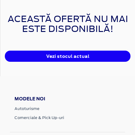
ACEASTĂ OFERTĂ NU MAI
ESTE DISPONIBILĂ!
Vezi stocul actual
MODELE NOI
Autoturisme
Comerciale & Pick Up-uri