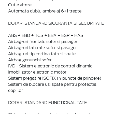
Cutie viteze:
Automata dublu ambreiaj 6+1 trepte
DOTARI STANDARD SIGURANTA SI SECURITATE
ABS + EBD + TCS + EBA + ESP + HAS
Airbag-uri frontale sofer si pasager
Airbag-uri laterale sofer si pasager
Airbag-uri tip cortina fata si spate
Airbag genunchi sofer
IVD - Sistem electronic de control dinamic
Imobilizator electronic motor
Sistem pregatire ISOFIX (4 puncte de prindere)
Sistem de blocare usi spate pentru protectia
copiilor
DOTARI STANDARD FUNCTIONALITATE