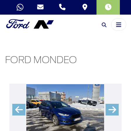
FORD MONDEO