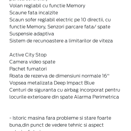
Volan reglabil cu functie Memory
Scaune fata incalzite
Scaun sofer reglabil electric pe 10 directii, cu
functie Memory, Senzori parcare fata/ spate
Suspensie adaptiva
Sistem de recunoastere a limitarilor de viteza
Active City Stop
Camera video spate
Pachet fumatori
Roata de rezerva de dimensiuni normale 16''
Vopsea metalizata Deep Impact Blue
Centuri de siguranta cu airbag incorporat pentru
locurile exterioare din spate Alarma Perimetrica
- Istoric masina fara probleme si stare foarte
buna,din punct de vedere tehnic si aspect