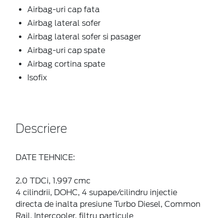
Airbag-uri cap fata
Airbag lateral sofer
Airbag lateral sofer si pasager
Airbag-uri cap spate
Airbag cortina spate
Isofix
Descriere
DATE TEHNICE:
2.0 TDCi, 1.997 cmc
4 cilindrii, DOHC, 4 supape/cilindru injectie
directa de inalta presiune Turbo Diesel, Common
Rail, Intercooler, filtru particule