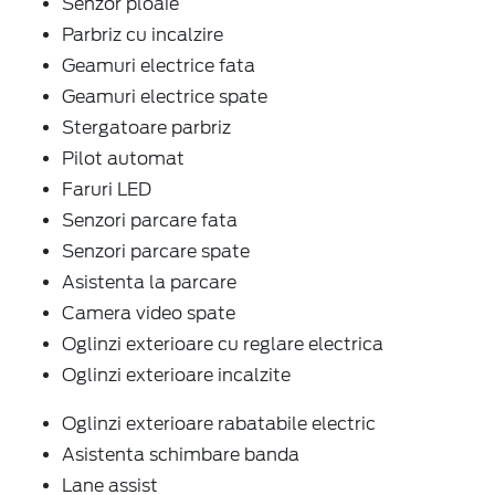
Senzor ploaie
Parbriz cu incalzire
Geamuri electrice fata
Geamuri electrice spate
Stergatoare parbriz
Pilot automat
Faruri LED
Senzori parcare fata
Senzori parcare spate
Asistenta la parcare
Camera video spate
Oglinzi exterioare cu reglare electrica
Oglinzi exterioare incalzite
Oglinzi exterioare rabatabile electric
Asistenta schimbare banda
Lane assist