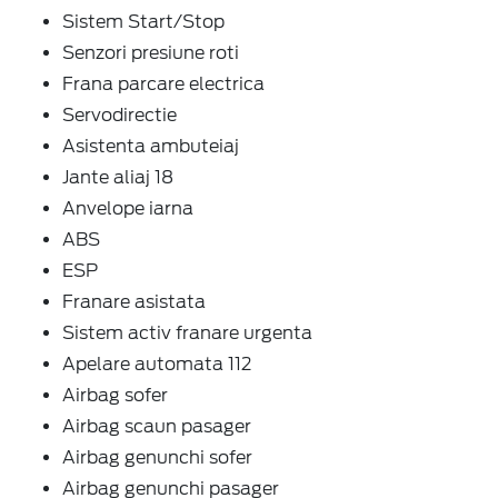
Sistem Start/Stop
Senzori presiune roti
Frana parcare electrica
Servodirectie
Asistenta ambuteiaj
Jante aliaj 18
Anvelope iarna
ABS
ESP
Franare asistata
Sistem activ franare urgenta
Apelare automata 112
Airbag sofer
Airbag scaun pasager
Airbag genunchi sofer
Airbag genunchi pasager