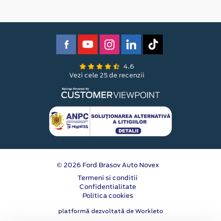
4.6
Vezi cele 25 de recenzii
© 2026 Ford Brasov Auto Novex
Termeni si conditii
Confidentialitate
Politica cookies
platformă dezvoltată de Workleto