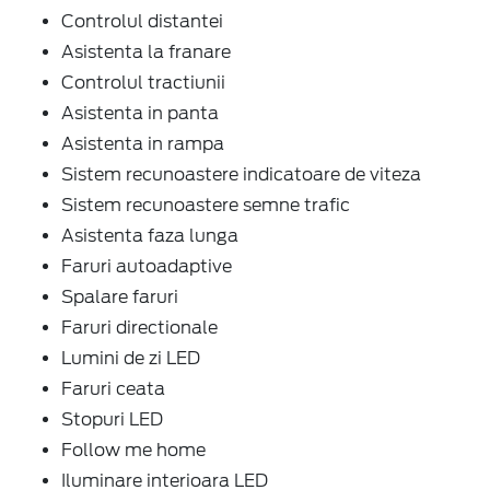
Controlul distantei
Asistenta la franare
Controlul tractiunii
Asistenta in panta
Asistenta in rampa
Sistem recunoastere indicatoare de viteza
Sistem recunoastere semne trafic
Asistenta faza lunga
Faruri autoadaptive
Spalare faruri
Faruri directionale
Lumini de zi LED
Faruri ceata
Stopuri LED
Follow me home
Iluminare interioara LED