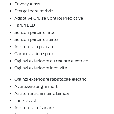
Privacy glass
Stergatoare parbriz
Adaptive Cruise Control Predictive
Faruri LED
Senzori parcare fata
Senzori parcare spate
Asistenta la parcare
Camera video spate
Oglinzi exterioare cu reglare electrica
Oglinzi exterioare incalzite
Oglinzi exterioare rabatabile electric
Avertizare unghi mort
Asistenta schimbare banda
Lane assist
Asistenta la franare