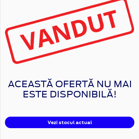
ACEASTĂ OFERTĂ NU MAI
ESTE DISPONIBILĂ!
Vezi stocul actual