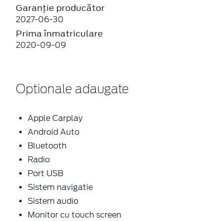
Garanție producător
2027-06-30
Prima înmatriculare
2020-09-09
Optionale adaugate
Apple Carplay
Android Auto
Bluetooth
Radio
Port USB
Sistem navigatie
Sistem audio
Monitor cu touch screen