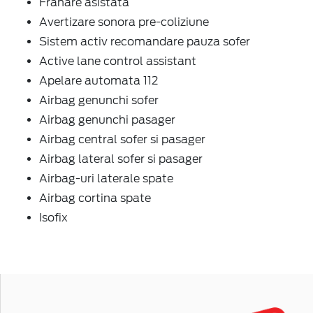
Franare asistata
Avertizare sonora pre-coliziune
Sistem activ recomandare pauza sofer
Active lane control assistant
Apelare automata 112
Airbag genunchi sofer
Airbag genunchi pasager
Airbag central sofer si pasager
Airbag lateral sofer si pasager
Airbag-uri laterale spate
Airbag cortina spate
Isofix