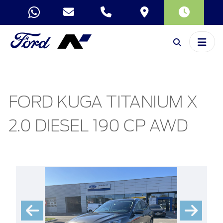
FORD KUGA TITANIUM X
2.0 DIESEL 190 CP AWD