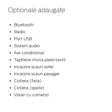
Optionale adaugate
Bluetooth
Radio
Port USB
Sistem audio
Aer conditionat
Tapiterie mixta piele-textil
Incalzire scaun sofer
Incalzire scaun pasager
Cotiera (fata)
Cotiera (spate)
Volan cu comenzi