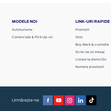
MODELE NOI
LINK-URI RAPIDE
Autoturisme
Promotii
Comerciale & Pick Up-uri
Stoc
Buy-Back & custodie
Scrie-ne un mesaj
Livrare la domiciliu
Numere provizorii
Urmărește-ne