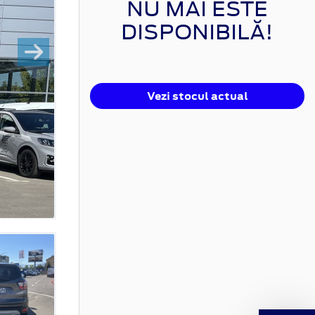
NU MAI ESTE
DISPONIBILĂ!
Vezi stocul actual