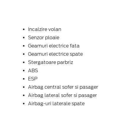
Incalzire volan
Senzor ploaie
Geamuri electrice fata
Geamuri electrice spate
Stergatoare parbriz
ABS
ESP
Airbag central sofer si pasager
Airbag lateral sofer si pasager
Airbag-uri laterale spate