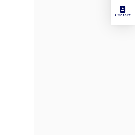
Contact