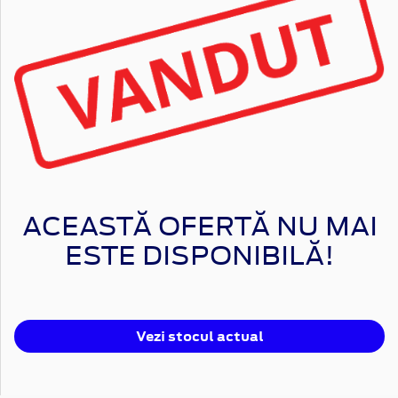
ACEASTĂ OFERTĂ NU MAI
ESTE DISPONIBILĂ!
Vezi stocul actual