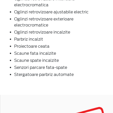
electrocromatica
Oglinzi retrovizoare ajustabile electric
Oglinzi retrovizoare exterioare
electrocromatice
Oglinzi retrovizoare incalzite
Parbriz incalzit
Proiectoare ceata
Scaune fata incalzite
Scaune spate incalzite
Senzori parcare fata-spate
Stergatoare parbriz automate