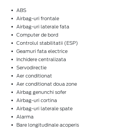
ABS
Airbag-uri frontale
Airbag-uri laterale fata
Computer de bord
Controlul stabilitatii (ESP)
Geamuri fata electrice
Inchidere centralizata
Servodirectie
Aer conditionat
Aer conditionat doua zone
Airbag genunchi sofer
Airbag-uri cortina
Airbag-uri laterale spate
Alarma
Bare longitudinale acoperis