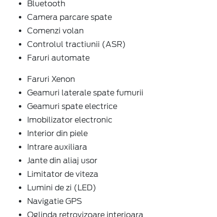
Bluetooth
Camera parcare spate
Comenzi volan
Controlul tractiunii (ASR)
Faruri automate
Faruri Xenon
Geamuri laterale spate fumurii
Geamuri spate electrice
Imobilizator electronic
Interior din piele
Intrare auxiliara
Jante din aliaj usor
Limitator de viteza
Lumini de zi (LED)
Navigatie GPS
Oglinda retrovizoare interioara