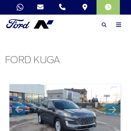
FORD KUGA