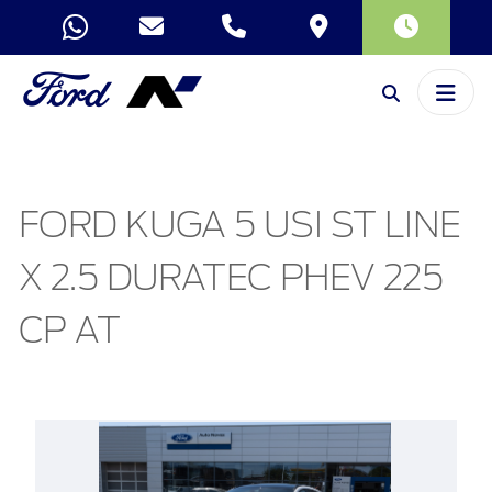
FORD KUGA 5 USI ST LINE
X 2.5 DURATEC PHEV 225
CP AT