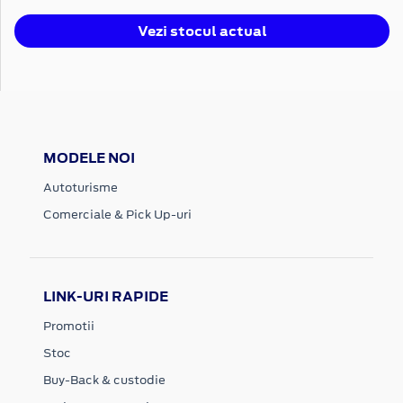
Vezi stocul actual
MODELE NOI
Autoturisme
Comerciale & Pick Up-uri
LINK-URI RAPIDE
Promotii
Stoc
Buy-Back & custodie