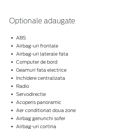
Optionale adaugate
ABS
Airbag-uri frontale
Airbag-uri laterale fata
Computer de bord
Geamuri fata electrice
Inchidere centralizata
Radio
Servodirectie
Acoperis panoramic
Aer conditionat doua zone
Airbag genunchi sofer
Airbag-uri cortina