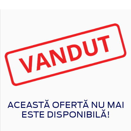
ACEASTĂ OFERTĂ NU MAI
ESTE DISPONIBILĂ!