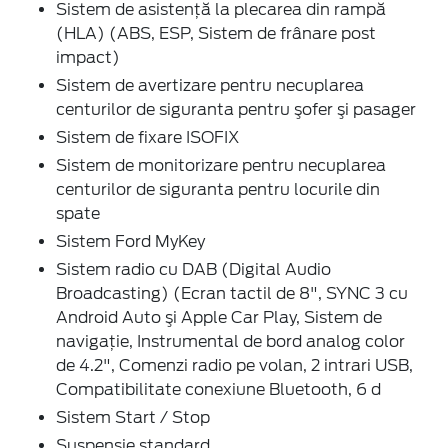
Sistem de asistenţă la plecarea din rampă
(HLA) (ABS, ESP, Sistem de frânare post
impact)
Sistem de avertizare pentru necuplarea
centurilor de siguranta pentru şofer şi pasager
Sistem de fixare ISOFIX
Sistem de monitorizare pentru necuplarea
centurilor de siguranta pentru locurile din
spate
Sistem Ford MyKey
Sistem radio cu DAB (Digital Audio
Broadcasting) (Ecran tactil de 8", SYNC 3 cu
Android Auto şi Apple Car Play, Sistem de
navigaţie, Instrumental de bord analog color
de 4.2", Comenzi radio pe volan, 2 intrari USB,
Compatibilitate conexiune Bluetooth, 6 d
Sistem Start / Stop
Suspensie standard