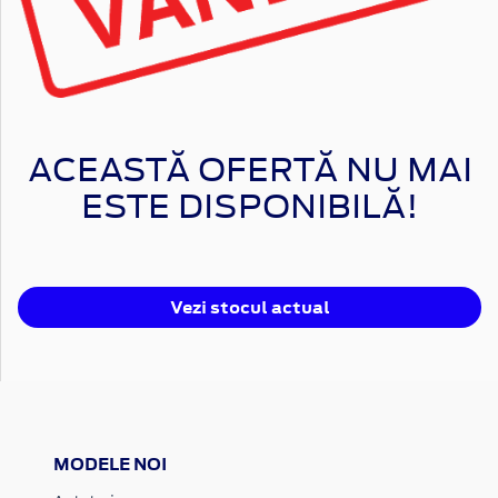
ACEASTĂ OFERTĂ NU MAI
ESTE DISPONIBILĂ!
Vezi stocul actual
MODELE NOI