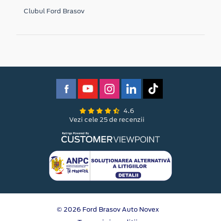
Clubul Ford Brasov
4.6
Vezi cele 25 de recenzii
© 2026 Ford Brasov Auto Novex