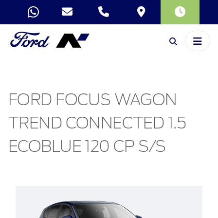
FORD FOCUS WAGON
TREND CONNECTED 1.5
ECOBLUE 120 CP S/S