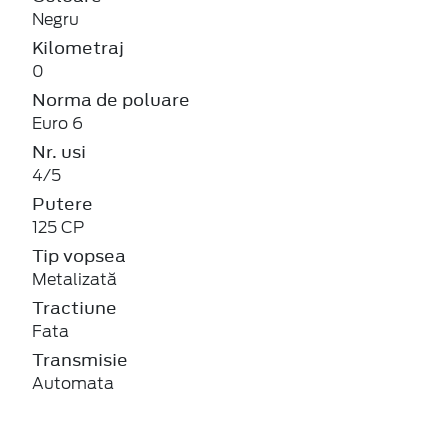
Negru
Kilometraj
0
Norma de poluare
Euro 6
Nr. usi
4/5
Putere
125 CP
Tip vopsea
Metalizată
Tractiune
Fata
Transmisie
Automata