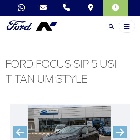
FORD FOCUS SIP 5 USI
TITANIUM STYLE