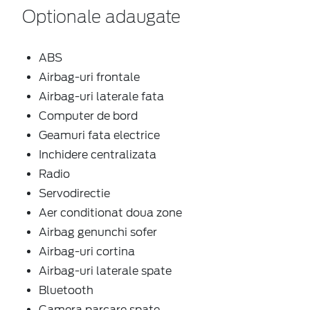
Optionale adaugate
ABS
Airbag-uri frontale
Airbag-uri laterale fata
Computer de bord
Geamuri fata electrice
Inchidere centralizata
Radio
Servodirectie
Aer conditionat doua zone
Airbag genunchi sofer
Airbag-uri cortina
Airbag-uri laterale spate
Bluetooth
Camera parcare spate