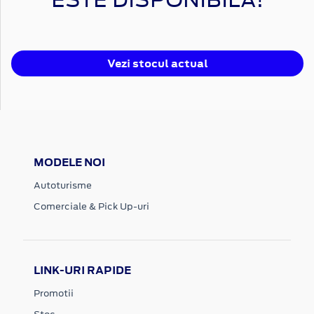
Vezi stocul actual
MODELE NOI
Autoturisme
Comerciale & Pick Up-uri
LINK-URI RAPIDE
Promotii