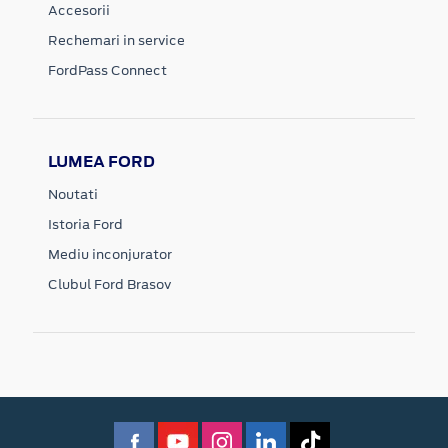
Accesorii
Rechemari in service
FordPass Connect
LUMEA FORD
Noutati
Istoria Ford
Mediu inconjurator
Clubul Ford Brasov