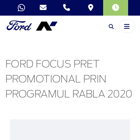
FORD FOCUS PRET
PROMOTIONAL PRIN
PROGRAMUL RABLA 2020