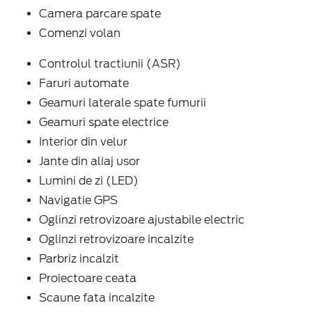
Camera parcare spate
Comenzi volan
Controlul tractiunii (ASR)
Faruri automate
Geamuri laterale spate fumurii
Geamuri spate electrice
Interior din velur
Jante din aliaj usor
Lumini de zi (LED)
Navigatie GPS
Oglinzi retrovizoare ajustabile electric
Oglinzi retrovizoare incalzite
Parbriz incalzit
Proiectoare ceata
Scaune fata incalzite