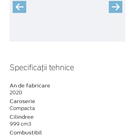
Specificații tehnice
An de fabricare
2020
Caroserie
Compacta
Cilindree
999 cm3
Combustibil