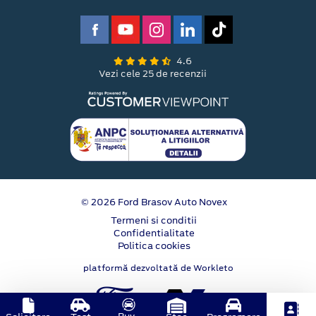
4.6
Vezi cele 25 de recenzii
© 2026 Ford Brasov Auto Novex
Termeni si conditii
Confidentialitate
Politica cookies
platformă dezvoltată de Workleto