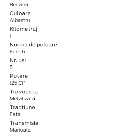
Benzina
Culoare
Albastru
Kilometraj
1
Norma de poluare
Euro 6
Nr. usi
5
Putere
125 CP
Tip vopsea
Metalizată
Tractiune
Fata
Transmisie
Manuala