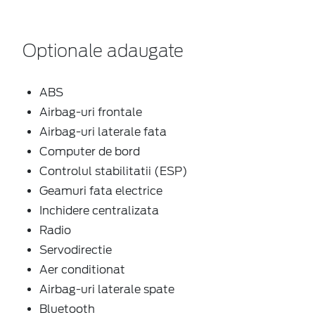
Optionale adaugate
ABS
Airbag-uri frontale
Airbag-uri laterale fata
Computer de bord
Controlul stabilitatii (ESP)
Geamuri fata electrice
Inchidere centralizata
Radio
Servodirectie
Aer conditionat
Airbag-uri laterale spate
Bluetooth