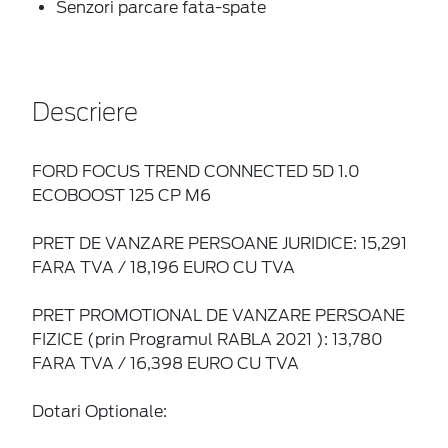
Senzori parcare fata-spate
Descriere
FORD FOCUS TREND CONNECTED 5D 1.0
ECOBOOST 125 CP M6
PRET DE VANZARE PERSOANE JURIDICE: 15,291
FARA TVA / 18,196 EURO CU TVA
PRET PROMOTIONAL DE VANZARE PERSOANE
FIZICE (prin Programul RABLA 2021 ): 13,780
FARA TVA / 16,398 EURO CU TVA
Dotari Optionale: