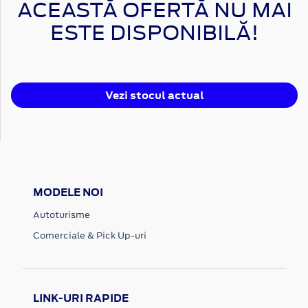
ACEASTĂ OFERTĂ NU MAI
ESTE DISPONIBILĂ!
Vezi stocul actual
MODELE NOI
Autoturisme
Comerciale & Pick Up-uri
LINK-URI RAPIDE