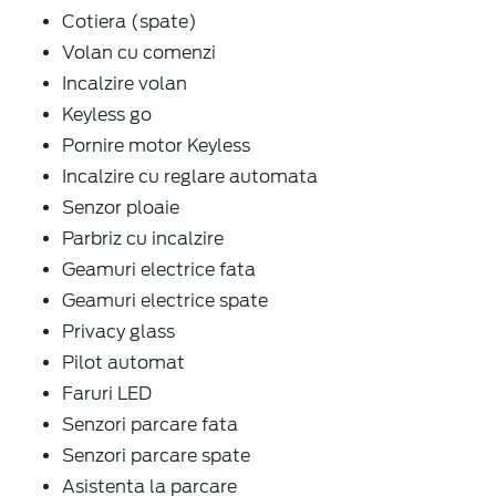
Cotiera (spate)
Volan cu comenzi
Incalzire volan
Keyless go
Pornire motor Keyless
Incalzire cu reglare automata
Senzor ploaie
Parbriz cu incalzire
Geamuri electrice fata
Geamuri electrice spate
Privacy glass
Pilot automat
Faruri LED
Senzori parcare fata
Senzori parcare spate
Asistenta la parcare