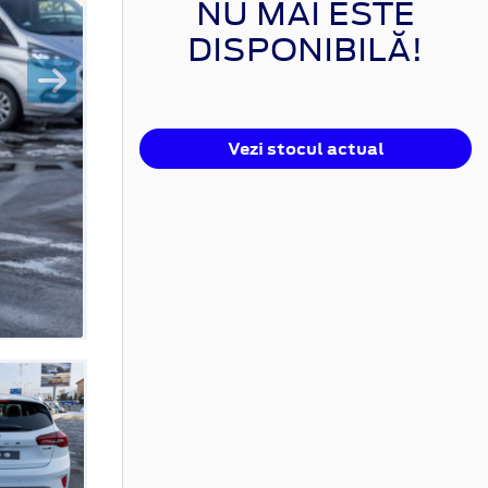
NU MAI ESTE
DISPONIBILĂ!
Vezi stocul actual