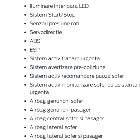
Iluminare interioara LED
Sistem Start/Stop
Senzori presiune roti
Servodirectie
ABS
ESP
Sistem activ franare urgenta
Sistem avertizare pre-coliziune
Sistem activ recomandare pauza sofer
Sistem activ monitorizare sofer cu asistenta 
urgenta
Airbag genunchi sofer
Airbag genunchi pasager
Airbag central sofer si pasager
Airbag lateral sofer
Airbag lateral sofer si pasager