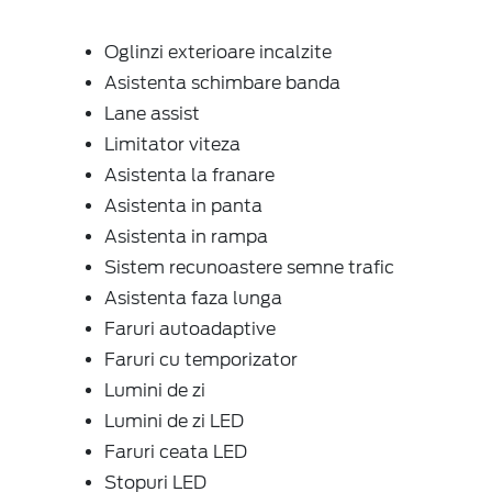
Oglinzi exterioare incalzite
Asistenta schimbare banda
Lane assist
Limitator viteza
Asistenta la franare
Asistenta in panta
Asistenta in rampa
Sistem recunoastere semne trafic
Asistenta faza lunga
Faruri autoadaptive
Faruri cu temporizator
Lumini de zi
Lumini de zi LED
Faruri ceata LED
Stopuri LED