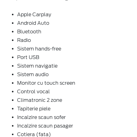
Apple Carplay
Android Auto
Bluetooth
Radio
Sistem hands-free
Port USB
Sistem navigatie
Sistem audio
Monitor cu touch screen
Control vocal
Climatronic 2 zone
Tapiterie piele
Incalzire scaun sofer
Incalzire scaun pasager
Cotiera (fata)